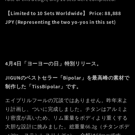
【Limited to 10 Sets Worldwide】
Price: 88,888
JPY (Representing the two yo-yos in this set)
4月4日「ヨーヨーの日」特別リリース。
JIGUNのベストセラー「Bipolar」を最高峰の素材で
制作した「TissBipolar」です。
エイプリルフールの冗談ではありません。昨年末よ
り計画し、ついに完成しました。チタンはアルミよ
り密度が高いため、リム重量をボディより重くする
大胆な設計に挑みました。総重量66.2g（チタンボデ